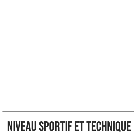
Niveau sportif et technique