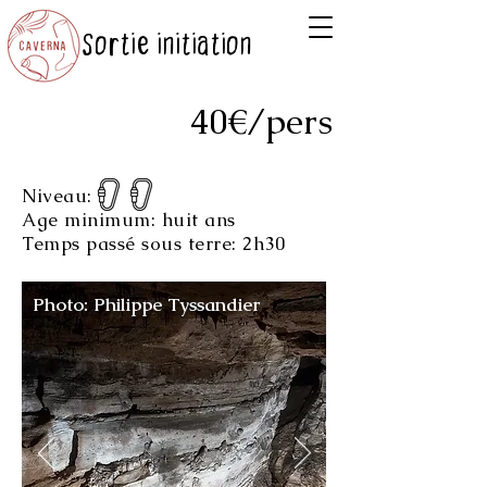
Sortie initiation
40€/pers
Niveau:
Age minimum: huit ans
Temps passé sous terre: 2h30
Photo: Philippe Tyssandier