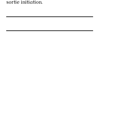
sortie initiation.