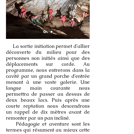
La sortie initiation permet d'allier
découverte du milieu pour des
personnes non initiés ainsi que des
déplacements sur corde. Au
programme, nous entrerons dans la
cavité par un grand porche d'entrée
menant à une vaste galerie. Une
longue main courante nous
permettra de passer au dessus de
deux beaux lacs. Puis après une
courte reptation nous descendrons
un rappel de dix mètres avant de
remonter par un pan incliné.
Pédagogie et aventure sont les
termes qui résument au mieux cette